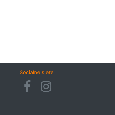
Sociálne siete