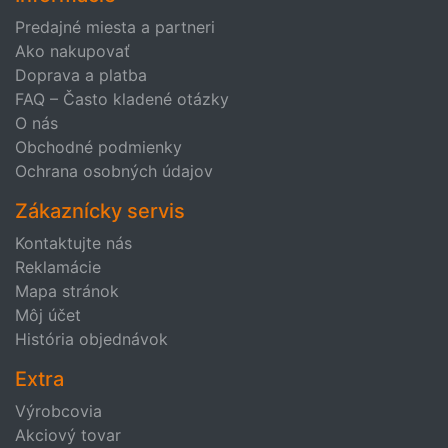
Predajné miesta a partneri
Ako nakupovať
Doprava a platba
FAQ – Často kladené otázky
O nás
Obchodné podmienky
Ochrana osobných údajov
Zákaznícky servis
Kontaktujte nás
Reklamácie
Mapa stránok
Môj účet
História objednávok
Extra
Výrobcovia
Akciový tovar