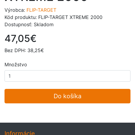
Výrobca:
FLIP-TARGET
Kód produktu: FLIP-TARGET XTREME 2000
Dostupnosť: Skladom
47,05€
Bez DPH: 38,25€
Množstvo
Do košíka
Informácie