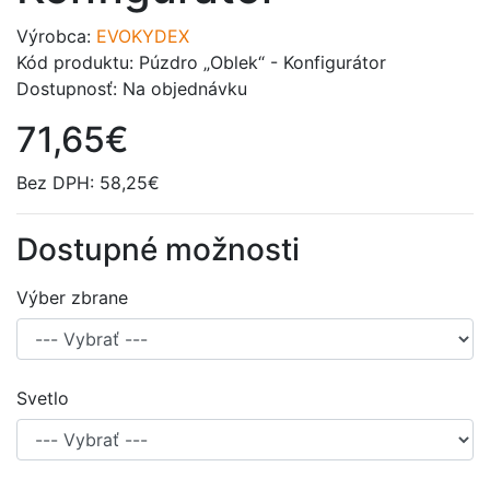
Výrobca:
EVOKYDEX
Kód produktu: Púzdro „Oblek“ - Konfigurátor
Dostupnosť: Na objednávku
71,65€
Bez DPH: 58,25€
Dostupné možnosti
Výber zbrane
Svetlo