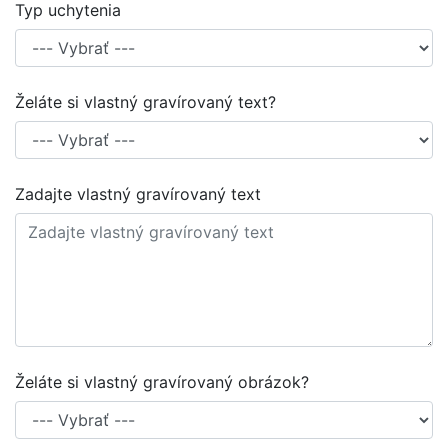
Typ uchytenia
Želáte si vlastný gravírovaný text?
Zadajte vlastný gravírovaný text
Želáte si vlastný gravírovaný obrázok?